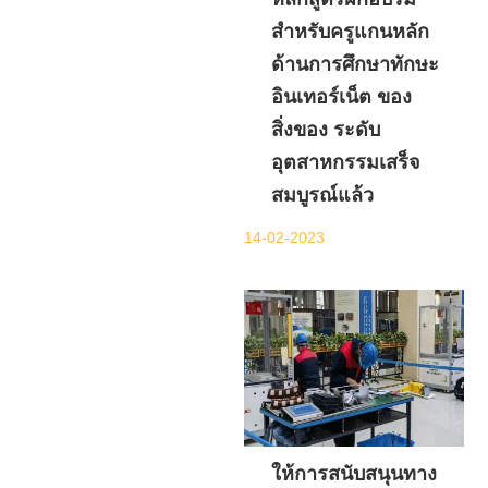
สำหรับครูแกนหลัก
ด้านการศึกษาทักษะ
อินเทอร์เน็ต ของ
สิ่งของ ระดับ
อุตสาหกรรมเสร็จ
สมบูรณ์แล้ว
14-02-2023
ให้การสนับสนุนทาง