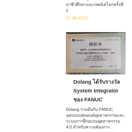
อาชีวศึกษาและเทคนิคโลกครั้งที่
1
07-09-2022
Dolang ได้รับรางวัล
System Integrator
ของ FANUC
Dolang ร่วมมือกับ FANUC
ออกแบบหุ่นยนต์อุตสาหกรรมและ
ระบบการฝึกอบรมอุตสาหกรรม
4.0 สำหรับความต้องการ