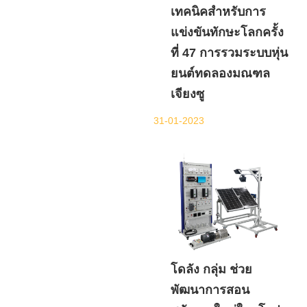
เทคนิคสำหรับการ
แข่งขันทักษะโลกครั้ง
ที่ 47 การรวมระบบหุ่น
ยนต์ทดลองมณฑล
เจียงซู
31-01-2023
โดลัง กลุ่ม ช่วย
พัฒนาการสอน