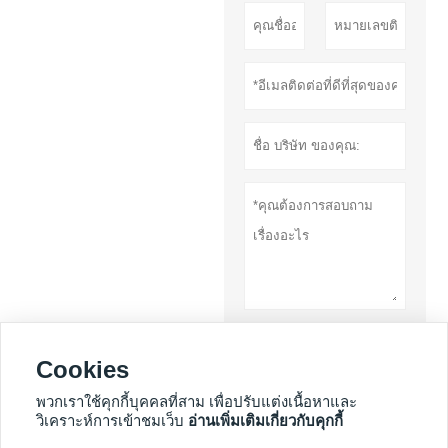
เสนอ
Cookies
นโยบายความ
พวกเราใช้คุกกี้บุคคลที่สาม เพื่อปรับแต่งเนื้อหาและ
วิเคราะห์การเข้าชมเว็บ
อ่านเพิ่มเติมเกี่ยวกับคุกกี้
เป็นส่วนตัว