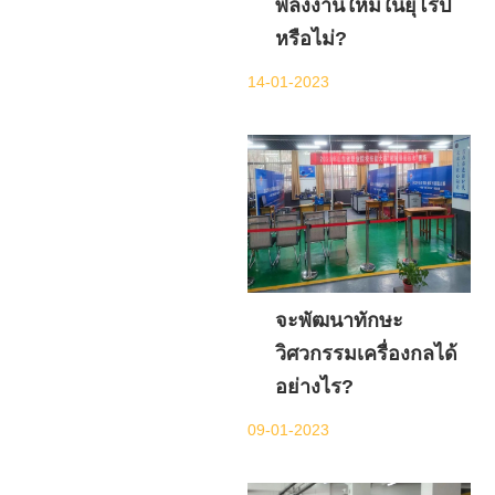
พลังงานใหม่ในยุโรป
หรือไม่?
14-01-2023
จะพัฒนาทักษะ
วิศวกรรมเครื่องกลได้
อย่างไร?
09-01-2023