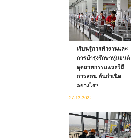
เรียนรู้การทำงานและ
การบำรุงรักษาหุ่นยนต์
อุตสาหกรรมและวิธี
การสอน ต้นกำเนิด
อย่างไร?
27-12-2022