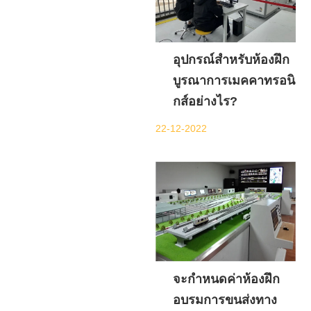
อุปกรณ์สำหรับห้องฝึก
บูรณาการเมคคาทรอนิ
กส์อย่างไร?
22-12-2022
จะกำหนดค่าห้องฝึก
อบรมการขนส่งทาง