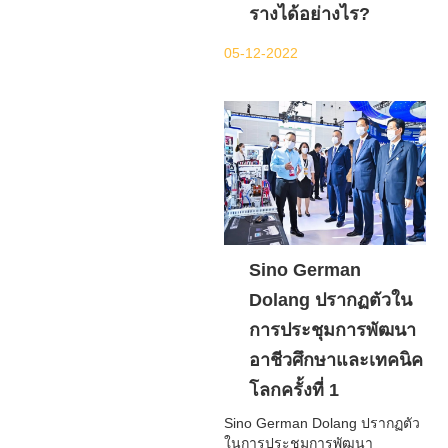
รางได้อย่างไร?
05-12-2022
Sino German
Dolang ปรากฏตัวใน
การประชุมการพัฒนา
อาชีวศึกษาและเทคนิค
โลกครั้งที่ 1
Sino German Dolang ปรากฏตัว
ในการประชุมการพัฒนา