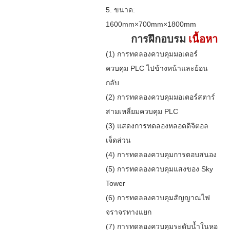
5. ขนาด:
1600mm×700mm×1800mm
การฝึกอบรม
เนื้อหา
(1) การทดลองควบคุมมอเตอร์
ควบคุม PLC ไปข้างหน้าและย้อน
กลับ
(2) การทดลองควบคุมมอเตอร์สตาร์
สามเหลี่ยมควบคุม PLC
(3) แสดงการทดลองหลอดดิจิตอล
เจ็ดส่วน
(4) การทดลองควบคุมการตอบสนอง
(5) การทดลองควบคุมแสงของ Sky
Tower
(6) การทดลองควบคุมสัญญาณไฟ
จราจรทางแยก
(7) การทดลองควบคุมระดับน้ำในหอ