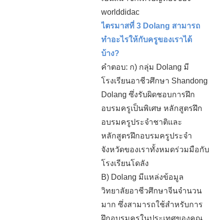
worlddidac
ไตรมาสที่ 3 Dolang สามารถ
ทำอะไรให้กับครูของเราได้
บ้าง?
คำตอบ: ก) กลุ่ม Dolang มี
โรงเรียนอาชีวศึกษา Shandong
Dolang ซึ่งรับผิดชอบการฝึก
อบรมครูเป็นพิเศษ หลักสูตรฝึก
อบรมครูประจำชาติและ
หลักสูตรฝึกอบรมครูประจำ
จังหวัดของเราทั้งหมดร่วมมือกับ
โรงเรียนโดลัง
B) Dolang มีแหล่งข้อมูล
วิทยาลัยอาชีวศึกษาจีนจำนวน
มาก ซึ่งสามารถใช้สำหรับการ
ฝึกอบรมครูในประเทศของคุณ