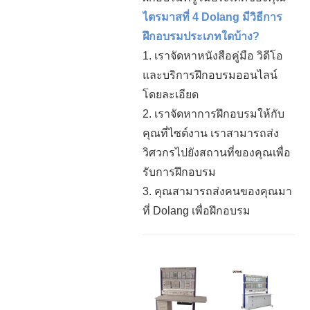
ไตรมาสที่ 4 Dolang มีวิธีการ
ฝึกอบรมประเภทใดบ้าง?
1.
เราจัดหาหนังสือคู่มือ วิดีโอ
และบริการฝึกอบรมออนไลน์
โดยละเอียด
2.
เราจัดหาการฝึกอบรมให้กับ
คุณที่ไซต์งาน เราสามารถส่ง
วิศวกรไปยังสถานที่ของคุณเพื่อ
รับการฝึกอบรม
3.
คุณสามารถส่งคนของคุณมา
ที่ Dolang เพื่อฝึกอบรม