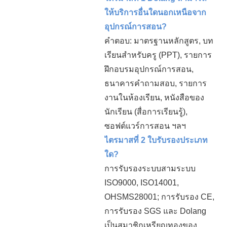
ให้บริการอื่นใดนอกเหนือจาก
อุปกรณ์การสอน?
คำตอบ: มาตรฐานหลักสูตร, บท
เรียนสำหรับครู (PPT), รายการ
ฝึกอบรมอุปกรณ์การสอน,
ธนาคารคำถามสอบ, รายการ
งานในห้องเรียน, หนังสือของ
นักเรียน (สื่อการเรียนรู้),
ซอฟต์แวร์การสอน ฯลฯ
ไตรมาสที่ 2 ใบรับรองประเภท
ใด?
การรับรองระบบสามระบบ
ISO9000, ISO14001,
OHSMS28001; การรับรอง CE,
การรับรอง SGS และ Dolang
เป็นสมาชิกเหรียญทองของ