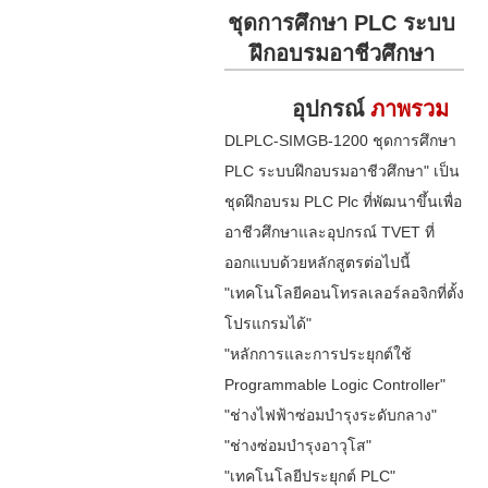
ชุดการศึกษา PLC ระบบ
ฝึกอบรมอาชีวศึกษา
อุปกรณ์
ภาพรวม
DLPLC-SIMGB-1200 ชุดการศึกษา
PLC ระบบฝึกอบรมอาชีวศึกษา" เป็น
ชุดฝึกอบรม PLC Plc ที่พัฒนาขึ้นเพื่อ
อาชีวศึกษาและอุปกรณ์ TVET ที่
ออกแบบด้วยหลักสูตรต่อไปนี้
"เทคโนโลยีคอนโทรลเลอร์ลอจิกที่ตั้ง
โปรแกรมได้"
"หลักการและการประยุกต์ใช้
Programmable Logic Controller"
"ช่างไฟฟ้าซ่อมบำรุงระดับกลาง"
"ช่างซ่อมบำรุงอาวุโส"
"เทคโนโลยีประยุกต์ PLC"