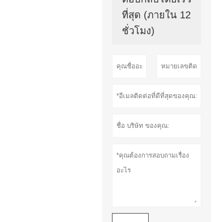
ที่สุด (ภายใน 12
ชั่วโมง)