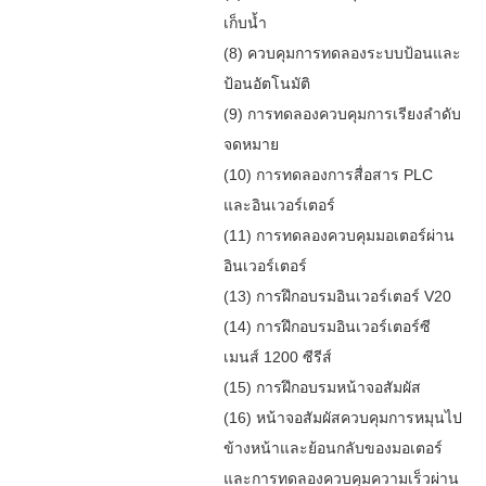
เก็บน้ำ
(8) ควบคุมการทดลองระบบป้อนและ
ป้อนอัตโนมัติ
(9) การทดลองควบคุมการเรียงลำดับ
จดหมาย
(10) การทดลองการสื่อสาร PLC
และอินเวอร์เตอร์
(11) การทดลองควบคุมมอเตอร์ผ่าน
อินเวอร์เตอร์
(13) การฝึกอบรมอินเวอร์เตอร์ V20
(14) การฝึกอบรมอินเวอร์เตอร์ซี
เมนส์ 1200 ซีรีส์
(15) การฝึกอบรมหน้าจอสัมผัส
(16) หน้าจอสัมผัสควบคุมการหมุนไป
ข้างหน้าและย้อนกลับของมอเตอร์
และการทดลองควบคุมความเร็วผ่าน