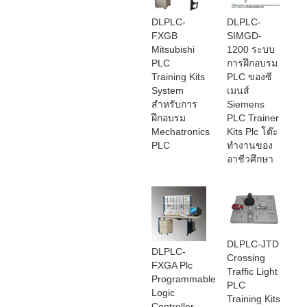
DLPLC-
DLPLC-
FXGB
SIMGD-
Mitsubishi
1200 ระบบ
PLC
การฝึกอบรม
Training Kits
PLC ของซี
System
เมนส์
สำหรับการ
Siemens
ฝึกอบรม
PLC Trainer
Mechatronics
Kits Plc โต๊ะ
PLC
ทำงานของ
อาชีวศึกษา
DLPLC-JTD
DLPLC-
Crossing
FXGA Plc
Traffic Light
Programmable
PLC
Logic
Training Kits
Controller