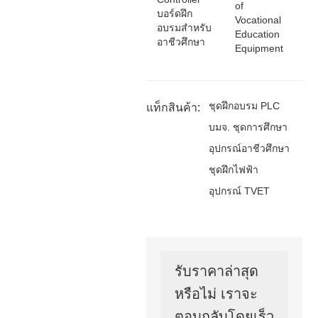
of
บอร์ดฝึก
Vocational
อบรมสำหรับ
Education
อาชีวศึกษา
Equipment
ชุดฝึกอบรม PLC
แท็กสินค้า:
บมจ. ชุดการศึกษา
อุปกรณ์อาชีวศึกษา
ชุดฝึกไฟฟ้า
อุปกรณ์ TVET
รับราคาล่าสุด
หรือไม่ เราจะ
ตอบกลับโดยเร็ว