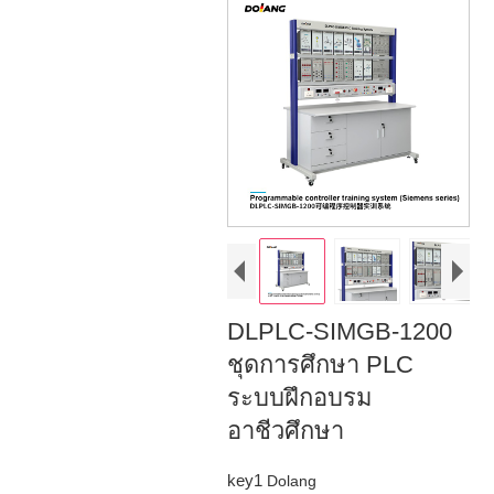
DLPLC-SIMGB-1200
ชุดการศึกษา PLC
ระบบฝึกอบรม
อาชีวศึกษา
key1
Dolang