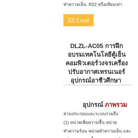
ทำความเย็น: R22 หรือเทียบเท่า

Email
DLZL-AC05 การฝึก
อบรมเทคโนโลยีตู้เย็น
คอมพิวเตอร์วงจรเครื่อง
ปรับอากาศเทรนเนอร์
อุปกรณ์อาชีวศึกษา
อุปกรณ์
ภาพรวม
ส่วนประกอบและระบบรวมถึง:
(1) หน่วยเพิ่มความชื้น หน่วย
ทำความร้อน หน่วยทำความเย็น และ