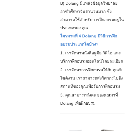
B) Dolang มีแหล่งข้อมูลวิทยาลัย
อาชีวศึกษาจีนจำนวนมาก ซึ่ง
สามารถใช้สำหรับการฝึกอบรมครูใน
ประเทศของคุณ
ไตรมาสที่ 4 Dolang มีวิธีการฝึก
อบรมประเภทใดบ้าง?
1.
เราจัดหาหนังสือคู่มือ วิดีโอ และ
บริการฝึกอบรมออนไลน์โดยละเอียด
2.
เราจัดหาการฝึกอบรมให้กับคุณที่
ไซต์งาน เราสามารถส่งวิศวกรไปยัง
สถานที่ของคุณเพื่อรับการฝึกอบรม
3.
คุณสามารถส่งคนของคุณมาที่
Dolang เพื่อฝึกอบรม