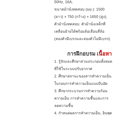
50Hz, 16A;
ขนาดม้านั่งทดสอบ (มม.): 1500
(ยาว) × 750 (กว้าง) × 1650 (สูง);
ตัวม้านั่งทดสอบ: ตัวม้านั่งเหล็กที่
เคลื่อนย้ายได้พร้อมล้อเลื่อนสี่ล้อ
(สองตัวมีเบรกและสองตัวไม่มีเบรก)
การฝึกอบรม
เนื้อหา
1. รู้จักและศึกษาส่วนประกอบทั้งหมด
ที่ใช้ในระบบปรับอากาศ
2. ศึกษาสถานะของสารทำความเย็น
ในรอบการทำความเย็นแบบบีบอัด
3. ศึกษากระบวนการทำความร้อน
ความเย็น การทำความชื้นและการ
ลดความชื้น
4. กำหนดผลการทำความเย็น, อินพุต