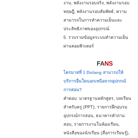
งาน, พลังงานรอบจริง, พลังงานรอบ
ทฤษฎี, พลังงานรอบสัมพัทธ์, ความ
สามารถในการทำความเย็นและ
ประสิทธิภาพของอุปกรณ์
5. รวบรวมข้อมูลระบบทำความเย็น
ผ่านคอมพิวเตอร์
FA
NS
ไตรมาสที่ 1 Dolang สามารถให้
บริการอื่นใดนอกเหนือจากอุปกรณ์
การสอน?
คำตอบ: มาตรฐานหลักสูตร, บทเรียน
สำหรับครู (PPT), รายการฝึกอบรม
อุปกรณ์การสอน, ธนาคารคำถาม
สอบ, รายการงานในห้องเรียน,
หนังสือของนักเรียน (สื่อการเรียนรู้),