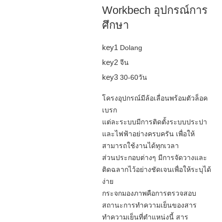
Workbech อุปกรณ์การ
ศึกษา
key1
Dolang
key2
จีน
key3
30-60วัน
โครงอุปกรณ์มีล้อเลื่อนพร้อมตัวล็อค
เบรก
แต่ละระบบมีการติดตั้งระบบประปา
และไฟฟ้าอย่างครบครัน เพื่อให้
สามารถใช้งานได้ทุกเวลา
ส่วนประกอบต่างๆ มีการจัดวางและ
ติดฉลากไว้อย่างชัดเจนเพื่อให้ระบุได้
ง่าย
กระจกมองภาพคือการตรวจสอบ
สถานะการทำความเย็นของสาร
ทำความเย็นที่ตำแหน่งนี้ สาร