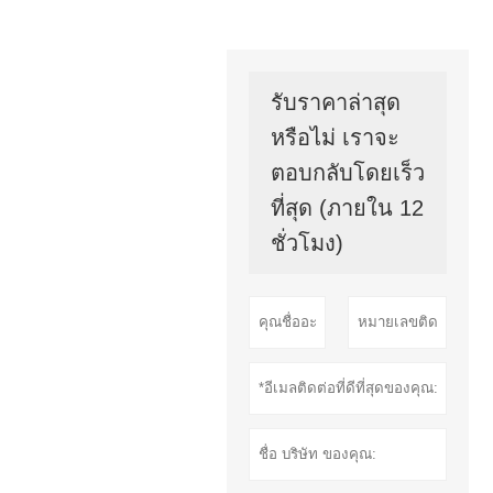
รับราคาล่าสุด
หรือไม่ เราจะ
ตอบกลับโดยเร็ว
ที่สุด (ภายใน 12
ชั่วโมง)