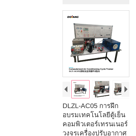
DLZL-AC05 การฝึก
อบรมเทคโนโลยีตู้เย็น
คอมพิวเตอร์เทรนเนอร์
วงจรเครื่องปรับอากาศ