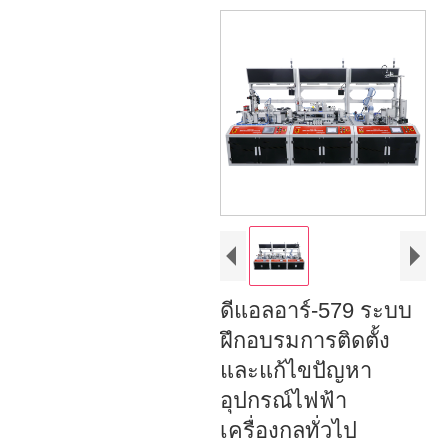
ดีแอลอาร์-579 ระบบ
ฝึกอบรมการติดตั้ง
และแก้ไขปัญหา
อุปกรณ์ไฟฟ้า
เครื่องกลทั่วไป