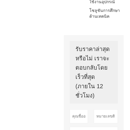
ใช้งานอุปกรณ์
โซลูชันการศึกษา
ด้านเทคนิค
รับราคาล่าสุด
หรือไม่ เราจะ
ตอบกลับโดย
เร็วที่สุด
(ภายใน 12
ชั่วโมง)