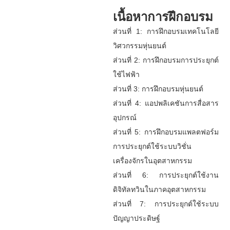
เนื้อหาการฝึกอบรม
ส่วนที่ 1: การฝึกอบรมเทคโนโลยี
วิศวกรรมหุ่นยนต์
ส่วนที่ 2: การฝึกอบรมการประยุกต์
ใช้ไฟฟ้า
ส่วนที่ 3: การฝึกอบรมหุ่นยนต์
ส่วนที่ 4: แอปพลิเคชันการสื่อสาร
อุปกรณ์
ส่วนที่ 5: การฝึกอบรมแพลตฟอร์ม
การประยุกต์ใช้ระบบวิชั่น
เครื่องจักรในอุตสาหกรรม
ส่วนที่ 6: การประยุกต์ใช้งาน
ดิจิทัลทวินในภาคอุตสาหกรรม
ส่วนที่ 7: การประยุกต์ใช้ระบบ
ปัญญาประดิษฐ์