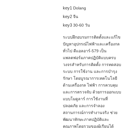
key1
Dolang
key2
จีน
key3
30-60 วัน
ระบบฝึกอบรมการติดตั้งและแก้ไข
ปัญหาอุปกรณ์ไฟฟ้าและเครื่องกล
ทั่วไป ดีแอลอาร์-579 เป็น
แพลตฟอร์มภาคปฏิบัติแบบครบ
วงจรสำหรับการติดตั้ง การทดสอบ
ระบบ การใช้งาน และการบำรุง
รักษา โดยบูรณาการเทคโนโลยี
ด้านเครื่องกล ไฟฟ้า การควบคุม
และการตรวจจับ ด้วยการออกแบบ
แบบโมดูลาร์ การใช้งานที่
ปลอดภัย และการจำลอง
สถานการณ์การทำงานจริง ช่วย
พัฒนาทักษะภาคปฏิบัติและ
คุณภาพโดยรวมของผู้เรียนได้