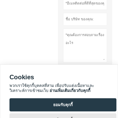
เสนอ
Cookies
นโยบายความเป็น
พวกเราใช้คุกกี้บุคคลที่สาม เพื่อปรับแต่งเนื้อหาและ
วิเคราะห์การเข้าชมเว็บ
อ่านเพิ่มเติมเกี่ยวกับคุกกี้
ส่วนตัว
ยอมรับคุกกี้
บริการเพิ่มเติม
